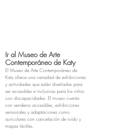
Ir al Museo de Arte 
Contemporáneo de Katy
El Museo de Arte Contemporáneo de 
Katy ofrece una variedad de exhibiciones 
y actividades que están diseñadas para 
ser accesibles e inclusivas para los niños 
con discapacidades. El museo cuenta 
con senderos accesibles, exhibiciones 
sensoriales y adaptaciones como 
auriculares con cancelación de ruido y 
mapas táctiles.