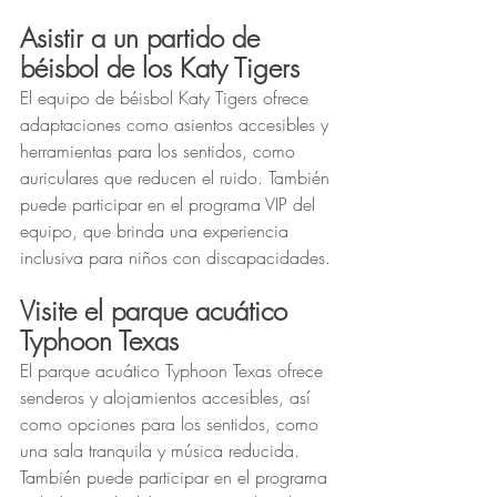
Asistir a un partido de 
béisbol de los Katy Tigers
El equipo de béisbol Katy Tigers ofrece 
adaptaciones como asientos accesibles y 
herramientas para los sentidos, como 
auriculares que reducen el ruido. También 
puede participar en el programa VIP del 
equipo, que brinda una experiencia 
inclusiva para niños con discapacidades.
Visite el parque acuático 
Typhoon Texas
El parque acuático Typhoon Texas ofrece 
senderos y alojamientos accesibles, así 
como opciones para los sentidos, como 
una sala tranquila y música reducida. 
También puede participar en el programa 