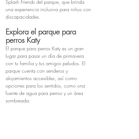
Splash Friends del parque, que brinda 
una experiencia inclusiva para niños con 
discapacidades.
Explora el parque para 
perros Katy
El parque para perros Katy es un gran 
lugar para pasar un día de primavera 
con tu familia y tus amigos peludos. El 
parque cuenta con senderos y 
alojamientos accesibles, así como 
opciones para los sentidos, como una 
fuente de agua para perros y un área 
sombreada.