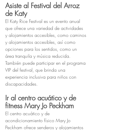
Asiste al Festival del Arroz 
de Katy
El Katy Rice Festival es un evento anual 
que ofrece una variedad de actividades 
y alojamientos accesibles, como caminos 
y alojamientos accesibles, así como 
opciones para los sentidos, como un 
área tranquila y música reducida. 
También puede participar en el programa 
VIP del festival, que brinda una 
experiencia inclusiva para niños con 
discapacidades.
Ir al centro acuático y de 
fitness Mary Jo Peckham
El centro acuático y de 
acondicionamiento físico Mary Jo 
Peckham ofrece senderos y alojamientos 