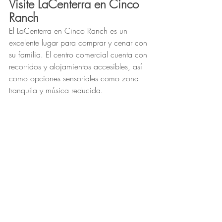
Visite LaCenterra en Cinco 
Ranch
El LaCenterra en Cinco Ranch es un 
excelente lugar para comprar y cenar con 
su familia. El centro comercial cuenta con 
recorridos y alojamientos accesibles, así 
como opciones sensoriales como zona 
tranquila y música reducida.