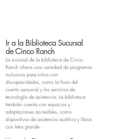
Ir a la Biblioteca Sucursal 
de Cinco Ranch
La sucursal de la biblioteca de Cinco 
Ranch ofrece una variedad de programas 
inclusivos para niños con 
discapacidades, como la hora del 
cuento sensorial y los servicios de 
tecnología de asistencia. La biblioteca 
también cuenta con espacios y 
adaptaciones accesibles, como 
dispositivos de asistencia auditiva y libros 
con letra grande.