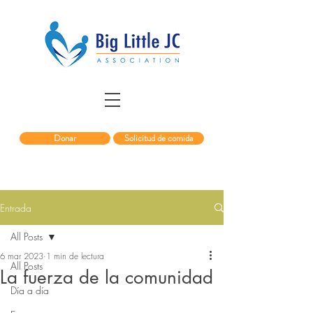
Donar
Solicitud de comida
Entrada
All Posts
6 mar 2023
1 min de lectura
All Posts
La fuerza de la comunidad
Día a día