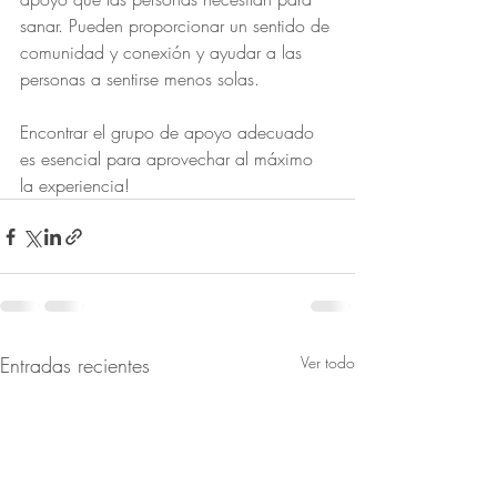
sanar. Pueden proporcionar un sentido de 
comunidad y conexión y ayudar a las 
personas a sentirse menos solas.
Encontrar el grupo de apoyo adecuado 
es esencial para aprovechar al máximo 
la experiencia!
Entradas recientes
Ver todo