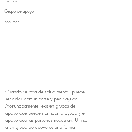
Eventos
Grupo de apoyo
Recursos
Cuando se trata de salud mental, puede 
ser difícil comunicarse y pedir ayuda. 
Afortunadamente, existen grupos de 
apoyo que pueden brindar la ayuda y el 
apoyo que las personas necesitan. Unirse 
a un grupo de apoyo es una forma 