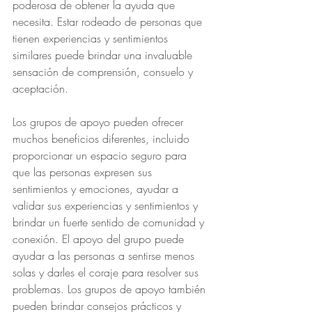
poderosa de obtener la ayuda que 
necesita. Estar rodeado de personas que 
tienen experiencias y sentimientos 
similares puede brindar una invaluable 
sensación de comprensión, consuelo y 
aceptación.
Los grupos de apoyo pueden ofrecer 
muchos beneficios diferentes, incluido 
proporcionar un espacio seguro para 
que las personas expresen sus 
sentimientos y emociones, ayudar a 
validar sus experiencias y sentimientos y 
brindar un fuerte sentido de comunidad y 
conexión. El apoyo del grupo puede 
ayudar a las personas a sentirse menos 
solas y darles el coraje para resolver sus 
problemas. Los grupos de apoyo también 
pueden brindar consejos prácticos y 