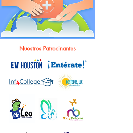
Nuestros Patrocinantes