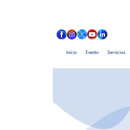
Inicio
Evento
Servicios