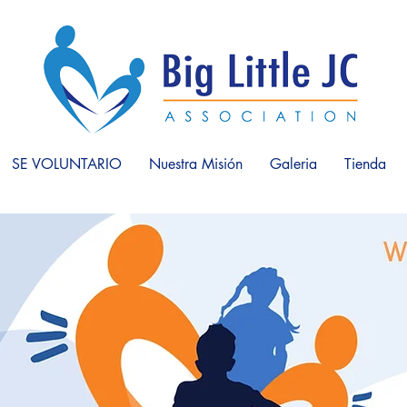
SE VOLUNTARIO
Nuestra Misión
Galeria
Tienda