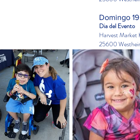
Domingo 19 
Dia del Evento
Harvest Market 
25600 Westheim