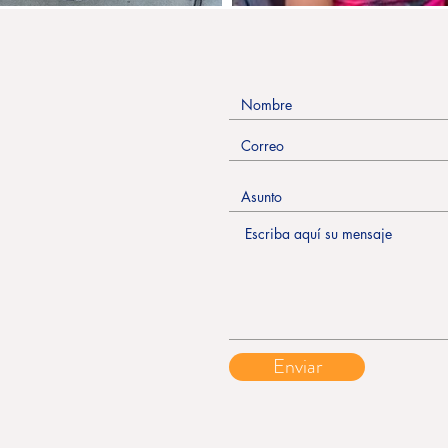
Enviar