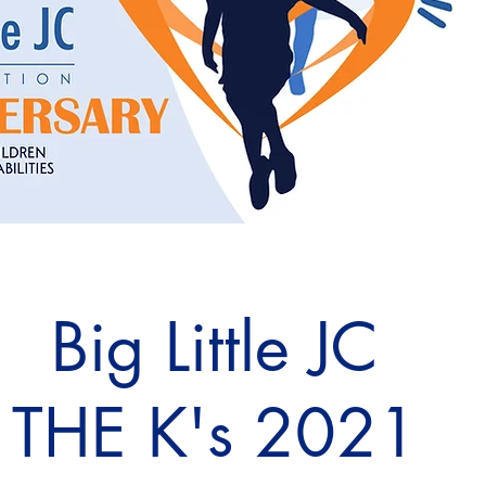
Big Little JC
THE K's 2021