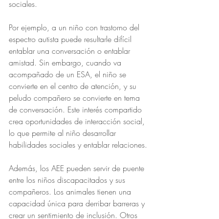
sociales.
Por ejemplo, a un niño con trastorno del 
espectro autista puede resultarle difícil 
entablar una conversación o entablar 
amistad. Sin embargo, cuando va 
acompañado de un ESA, el niño se 
convierte en el centro de atención, y su 
peludo compañero se convierte en tema 
de conversación. Este interés compartido 
crea oportunidades de interacción social, 
lo que permite al niño desarrollar 
habilidades sociales y entablar relaciones.
Además, los AEE pueden servir de puente 
entre los niños discapacitados y sus 
compañeros. Los animales tienen una 
capacidad única para derribar barreras y 
crear un sentimiento de inclusión. Otros 