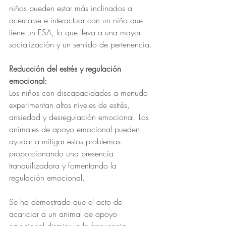
niños pueden estar más inclinados a 
acercarse e interactuar con un niño que 
tiene un ESA, lo que lleva a una mayor 
socialización y un sentido de pertenencia.
Reducción del estrés y regulación 
emocional:
Los niños con discapacidades a menudo 
experimentan altos niveles de estrés, 
ansiedad y desregulación emocional. Los 
animales de apoyo emocional pueden 
ayudar a mitigar estos problemas 
proporcionando una presencia 
tranquilizadora y fomentando la 
regulación emocional.
Se ha demostrado que el acto de 
acariciar a un animal de apoyo 