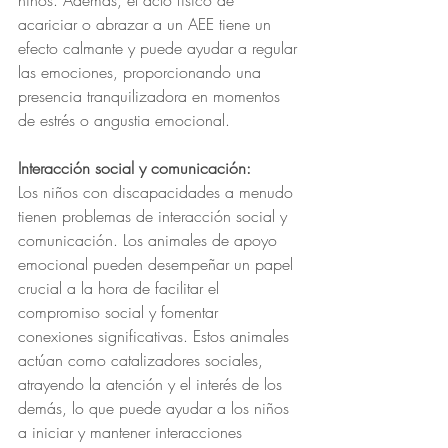
niños. Además, el acto físico de 
acariciar o abrazar a un AEE tiene un 
efecto calmante y puede ayudar a regular 
las emociones, proporcionando una 
presencia tranquilizadora en momentos 
de estrés o angustia emocional.
Interacción social y comunicación:
Los niños con discapacidades a menudo 
tienen problemas de interacción social y 
comunicación. Los animales de apoyo 
emocional pueden desempeñar un papel 
crucial a la hora de facilitar el 
compromiso social y fomentar 
conexiones significativas. Estos animales 
actúan como catalizadores sociales, 
atrayendo la atención y el interés de los 
demás, lo que puede ayudar a los niños 
a iniciar y mantener interacciones 