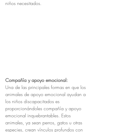
niños necesitados.
Compañía y apoyo emocional:
Una de las principales formas en que los 
animales de apoyo emocional ayudan a 
los niños discapacitados es 
proporcionándoles compañía y apoyo 
emocional inquebrantables. Estos 
animales, ya sean perros, gatos u otras 
especies, crean vínculos profundos con 