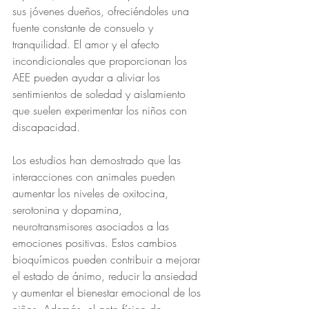
sus jóvenes dueños, ofreciéndoles una 
fuente constante de consuelo y 
tranquilidad. El amor y el afecto 
incondicionales que proporcionan los 
AEE pueden ayudar a aliviar los 
sentimientos de soledad y aislamiento 
que suelen experimentar los niños con 
discapacidad.
Los estudios han demostrado que las 
interacciones con animales pueden 
aumentar los niveles de oxitocina, 
serotonina y dopamina, 
neurotransmisores asociados a las 
emociones positivas. Estos cambios 
bioquímicos pueden contribuir a mejorar 
el estado de ánimo, reducir la ansiedad 
y aumentar el bienestar emocional de los 