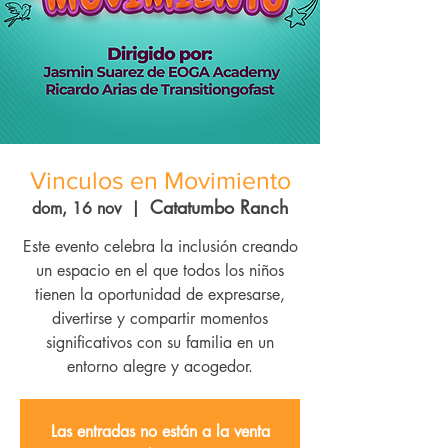
Vinculos en Movimiento
Catatumbo Ranch
dom, 16 nov
  |  
Este evento celebra la inclusión creando
un espacio en el que todos los niños
tienen la oportunidad de expresarse,
divertirse y compartir momentos
significativos con su familia en un
entorno alegre y acogedor.
Las entradas no están a la venta