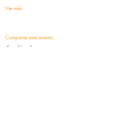
Ver más
Comparte este evento
Contáctanos