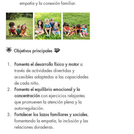
empatía y la conexión familiar.
🌟 
 🧩
Objetivos principales
Fomenta el desarrollo físico y motor
 a 
través de actividades divertidas y 
accesibles adaptadas a las capacidades 
de cada niño.
Fomenta el equilibrio emocional y la 
concentración
 con ejercicios relajantes 
que promueven la atención plena y la 
autorregulación.
Fortalecer los lazos familiares y sociales
, 
fomentando la empatía, la inclusión y las 
relaciones duraderas.